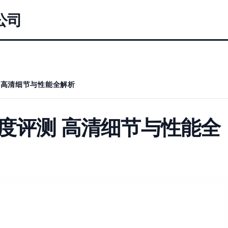
公司
 高清细节与性能全解析
深度评测 高清细节与性能全