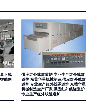
量下线
供应红外线隧道炉 专业生产红外线隧
，智能网
道炉 东莞华星机械制造,供应红外线隧
道炉 专业生产红外线隧道炉 东莞华星
机械制造生产厂家,供应红外线隧道炉
专业生产红外线隧道炉