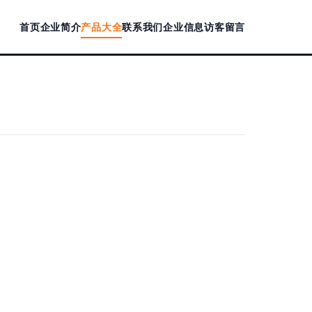
首页
企业简介
产品大全
联系我们
企业信息
访客留言