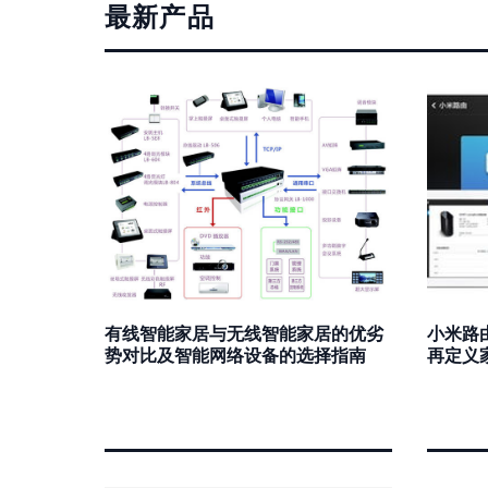
最新产品
有线智能家居与无线智能家居的优劣
小米路
势对比及智能网络设备的选择指南
再定义